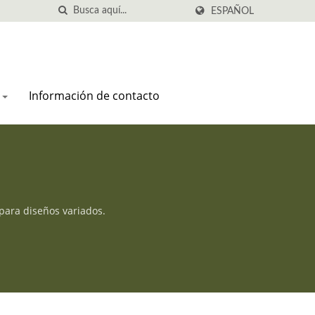
ESPAÑOL
s
Información de contacto
para diseños variados.