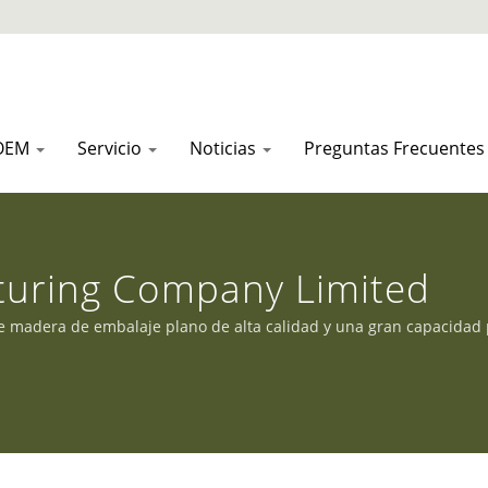
 OEM
Servicio
Noticias
Preguntas Frecuente
turing Company Limited
de madera de embalaje plano de alta calidad y una gran capacidad 