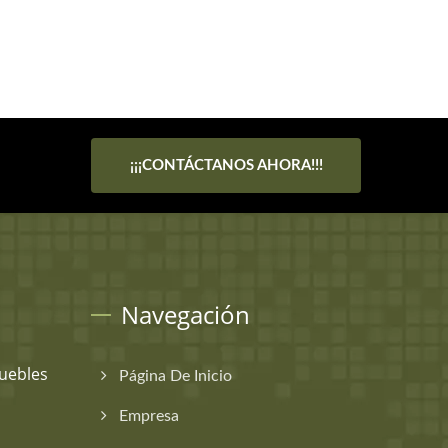
¡¡¡CONTÁCTANOS AHORA!!!
Navegación
uebles
Página De Inicio
Empresa