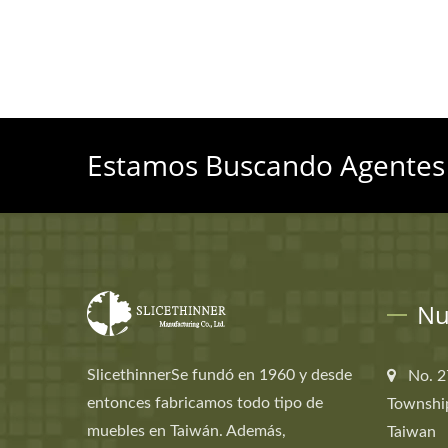
Estamos Buscando Agentes
Nu
SlicethinnerSe fundó en 1960 y desde
No. 2
entonces fabricamos todo tipo de
Townshi
muebles en Taiwán. Además,
Taiwan