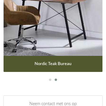
Nordic Teak Bureau
Neem contact met ons op