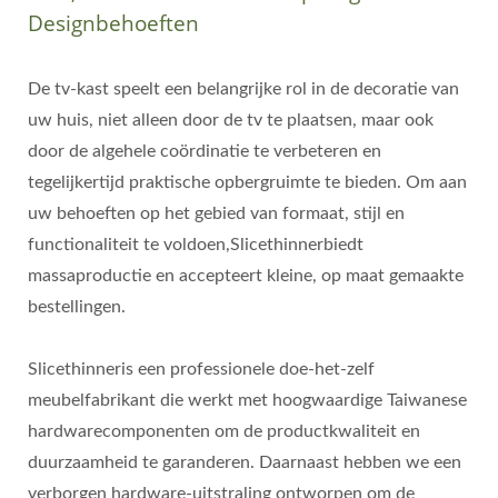
Designbehoeften
De tv-kast speelt een belangrijke rol in de decoratie van
uw huis, niet alleen door de tv te plaatsen, maar ook
door de algehele coördinatie te verbeteren en
tegelijkertijd praktische opbergruimte te bieden. Om aan
uw behoeften op het gebied van formaat, stijl en
functionaliteit te voldoen,Slicethinnerbiedt
massaproductie en accepteert kleine, op maat gemaakte
bestellingen.
Slicethinneris een professionele doe-het-zelf
meubelfabrikant die werkt met hoogwaardige Taiwanese
hardwarecomponenten om de productkwaliteit en
duurzaamheid te garanderen. Daarnaast hebben we een
verborgen hardware-uitstraling ontworpen om de