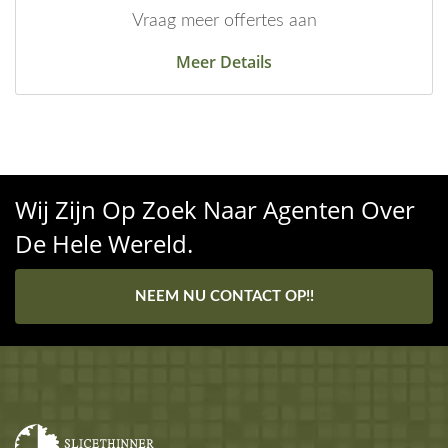
Vraag meer offertes aan
Meer Details
Wij Zijn Op Zoek Naar Agenten Over
De Hele Wereld.
NEEM NU CONTACT OP!!