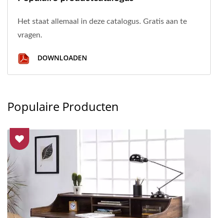
Het staat allemaal in deze catalogus. Gratis aan te
vragen.
DOWNLOADEN
Populaire Producten