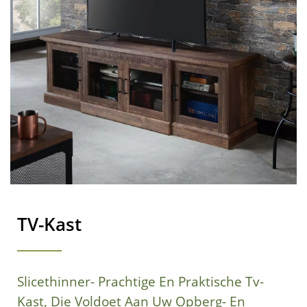
TV-Kast
Slicethinner- Prachtige En Praktische Tv-
Kast, Die Voldoet Aan Uw Opberg- En