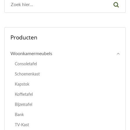
Producten
Woonkamermeubels
Consoletafel
Schoenenkast
Kapstok
Koffietafel
Bijzettafel
Bank
TV-Kast