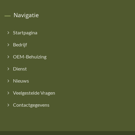
Navigatie
Startpagina
Bedrijf
OEM-Behuizing
Dienst
Nieuws
Veelgestelde Vragen
Contactgegevens