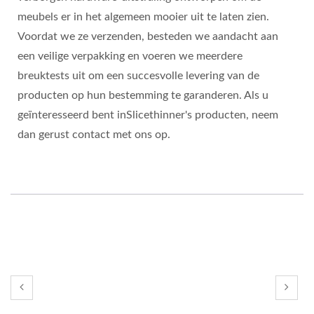
meubels er in het algemeen mooier uit te laten zien.
Voordat we ze verzenden, besteden we aandacht aan
een veilige verpakking en voeren we meerdere
breuktests uit om een succesvolle levering van de
producten op hun bestemming te garanderen. Als u
geïnteresseerd bent inSlicethinner's producten, neem
dan gerust contact met ons op.