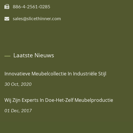
886-4-2561-0285
sales@slicethinner.com
Laatste Nieuws
Innovatieve Meubelcollectie In Industriële Stijl
30 Oct, 2020
Wij Zijn Experts In Doe-Het-Zelf Meubelproductie
01 Dec, 2017