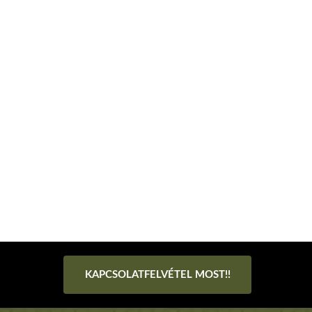
KAPCSOLATFELVÉTEL MOST!!