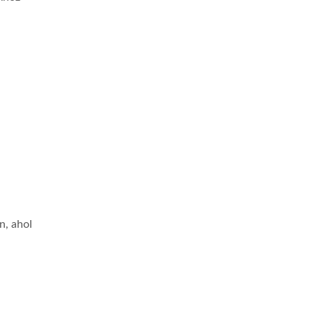
n, ahol