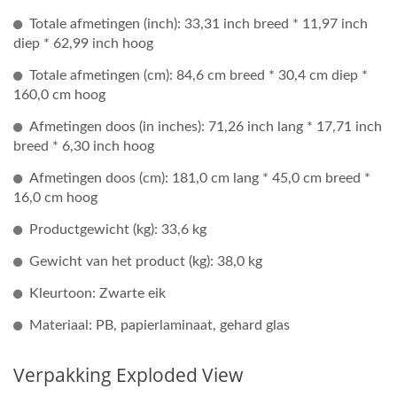
Totale afmetingen (inch): 33,31 inch breed * 11,97 inch
diep * 62,99 inch hoog
Totale afmetingen (cm): 84,6 cm breed * 30,4 cm diep *
160,0 cm hoog
Afmetingen doos (in inches): 71,26 inch lang * 17,71 inch
breed * 6,30 inch hoog
Afmetingen doos (cm): 181,0 cm lang * 45,0 cm breed *
16,0 cm hoog
Productgewicht (kg): 33,6 kg
Gewicht van het product (kg): 38,0 kg
Kleurtoon: Zwarte eik
Materiaal: PB, papierlaminaat, gehard glas
Verpakking Exploded View