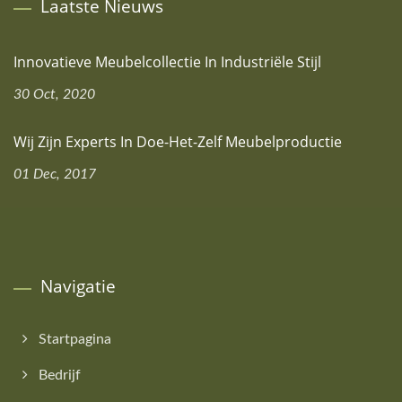
Laatste Nieuws
Innovatieve Meubelcollectie In Industriële Stijl
30 Oct, 2020
Wij Zijn Experts In Doe-Het-Zelf Meubelproductie
01 Dec, 2017
Navigatie
Startpagina
Bedrijf