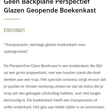
Geen Backplane Perspectief
Glazen Geopende Boekenkast
E0010601
"Transparante, vierlaags glazen boekenkast voor
opbergruimte"
De Perspective Glass Bookcase is een boekenkast die lijkt
op een grote poppenkast, met een houten plank die doet
denken aan een trap. Het speciale ontwerp zorgt ervoor dat
je spullen er minder eentonig uitzien en dat de items die je
erop zet een gelaagde uitstraling hebben, wat niet langer
eenvoudig is. De boekenkast heeft een transparante of
witte onderkant. Het glas aan beide zijden is zo ontworpen