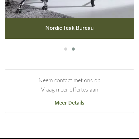
Nordic Teak Bureau
Neem contact met ons op
Vraag meer offertes aan
Meer Details