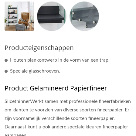
Producteigenschappen
Houten plankontwerp in de vorm van een trap.
Speciale glasschroeven.
Product Gelamineerd Papierfineer
SlicethinnerWerkt samen met professionele fineerfabrieken
om klanten te voorzien van diverse soorten fineerpapier. Er
zijn voornamelijk verschillende soorten fineerpapier.
Daarnaast kunt u ook andere speciale kleuren fineerpapier
aanvragen.