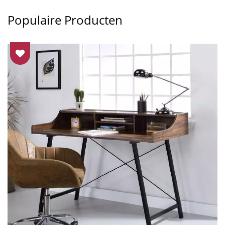
Populaire Producten