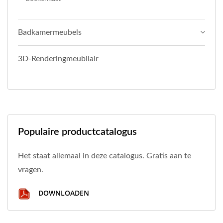
Badkamermeubels
3D-Renderingmeubilair
Populaire productcatalogus
Het staat allemaal in deze catalogus. Gratis aan te
vragen.
DOWNLOADEN