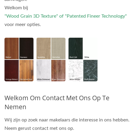
Welkom bij
"Wood Grain 3D Texture" of "Patented Fineer Technology"
voor meer opties.
Welkom Om Contact Met Ons Op Te
Nemen
Wij zijn op zoek naar makelaars die interesse in ons hebben.
Neem gerust contact met ons op.