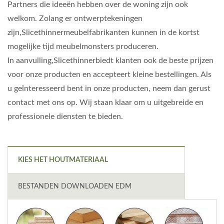
Partners die ideeën hebben over de woning zijn ook
welkom. Zolang er ontwerptekeningen
zijn,Slicethinnermeubelfabrikanten kunnen in de kortst
mogelijke tijd meubelmonsters produceren.
In aanvulling,Slicethinnerbiedt klanten ook de beste prijzen
voor onze producten en accepteert kleine bestellingen. Als
u geïnteresseerd bent in onze producten, neem dan gerust
contact met ons op. Wij staan klaar om u uitgebreide en
professionele diensten te bieden.
KIES HET HOUTMATERIAAL
BESTANDEN DOWNLOADEN EDM