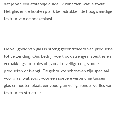
dat je van een afstandje duidelijk kunt zien wat je zoekt.
Het glas en de houten plank benadrukken de hoogwaardige
textuur van de boekenkast.
De veiligheid van glas is streng gecontroleerd van productie
tot verzending. Ons bedrijf voert ook strenge inspecties en
verpakkingscontroles uit, zodat u veilige en gezonde
producten ontvangt. De gebruikte schroeven zijn speciaal
voor glas, wat zorgt voor een soepele verbinding tussen
glas en houten plaat, eenvoudig en veilig, zonder verlies van
textuur en structuur.