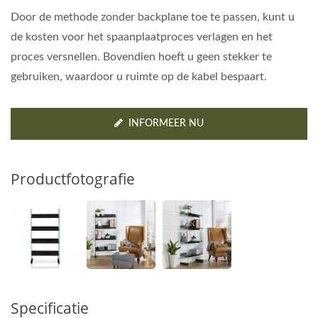
Door de methode zonder backplane toe te passen, kunt u
de kosten voor het spaanplaatproces verlagen en het
proces versnellen. Bovendien hoeft u geen stekker te
gebruiken, waardoor u ruimte op de kabel bespaart.
INFORMEER NU
Productfotografie
Specificatie