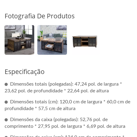
Fotografia De Produtos
Especificação
Dimensões totais (polegadas): 47,24 pol. de largura *
23,62 pol. de profundidade * 22,64 pol. de altura
Dimensões totais (cm): 120,0 cm de largura * 60,0 cm de
profundidade * 57,5 cm de altura
Dimensões da caixa (polegadas): 52,76 pol. de
comprimento * 27,95 pol. de largura * 6,69 pol. de altura