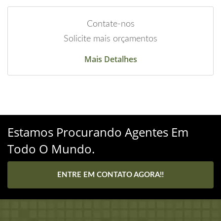
Contate-nos
Solicite mais orçamentos
Mais Detalhes
Estamos Procurando Agentes Em
Todo O Mundo.
ENTRE EM CONTATO AGORA!!