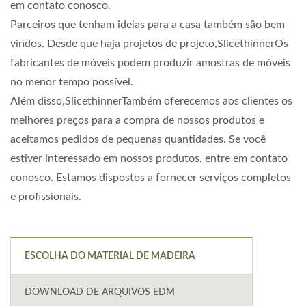
em contato conosco.
Parceiros que tenham ideias para a casa também são bem-
vindos. Desde que haja projetos de projeto,SlicethinnerOs
fabricantes de móveis podem produzir amostras de móveis
no menor tempo possível.
Além disso,SlicethinnerTambém oferecemos aos clientes os
melhores preços para a compra de nossos produtos e
aceitamos pedidos de pequenas quantidades. Se você
estiver interessado em nossos produtos, entre em contato
conosco. Estamos dispostos a fornecer serviços completos
e profissionais.
ESCOLHA DO MATERIAL DE MADEIRA
DOWNLOAD DE ARQUIVOS EDM