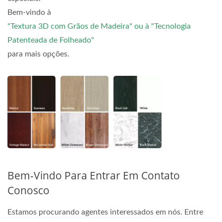
Bem-vindo à
"Textura 3D com Grãos de Madeira" ou à "Tecnologia
Patenteada de Folheado"
para mais opções.
Bem-Vindo Para Entrar Em Contato
Conosco
Estamos procurando agentes interessados em nós. Entre