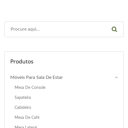
Produtos
Móveis Para Sala De Estar
Mesa De Console
Sapateira
Cabideiro
Mesa De Café
Mesa Lateral