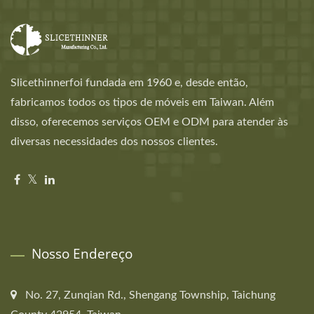
Slicethinnerfoi fundada em 1960 e, desde então,
fabricamos todos os tipos de móveis em Taiwan. Além
disso, oferecemos serviços OEM e ODM para atender às
diversas necessidades dos nossos clientes.
Nosso Endereço
No. 27, Zunqian Rd., Shengang Township, Taichung