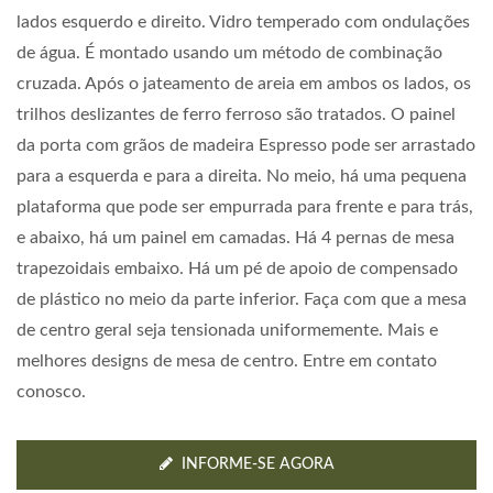
lados esquerdo e direito. Vidro temperado com ondulações
de água. É montado usando um método de combinação
cruzada. Após o jateamento de areia em ambos os lados, os
trilhos deslizantes de ferro ferroso são tratados. O painel
da porta com grãos de madeira Espresso pode ser arrastado
para a esquerda e para a direita. No meio, há uma pequena
plataforma que pode ser empurrada para frente e para trás,
e abaixo, há um painel em camadas. Há 4 pernas de mesa
trapezoidais embaixo. Há um pé de apoio de compensado
de plástico no meio da parte inferior. Faça com que a mesa
de centro geral seja tensionada uniformemente. Mais e
melhores designs de mesa de centro. Entre em contato
conosco.
INFORME-SE AGORA