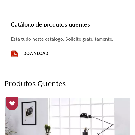
Catálogo de produtos quentes
Está tudo neste catálogo. Solicite gratuitamente.
DOWNLOAD
Produtos Quentes