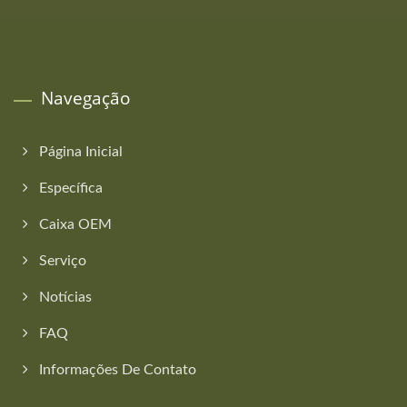
Navegação
Página Inicial
Específica
Caixa OEM
Serviço
Notícias
FAQ
Informações De Contato