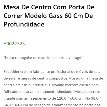
Mesa De Centro Com Porta De
Correr Modelo Gass 60 Cm De
Profundidade
A0022725
"Mesa retangular de madeira em estilo vintage"
Slicethinneré um fabricante profissional de móveis de sala
de estar e mesas de centro compostos. Possui uma mesa de
centro em estilo industrial. Carvalho marrom escuro com
folheado de carvalho altamente simulado. Mesa de centro
grande com armazenamento de 120,0 * 60,0 cm. Há 38,0 *
54,0 * 48,0 cm de espaço de armazenamento na porta nos