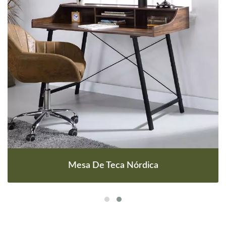
Mesa De Teca Nórdica