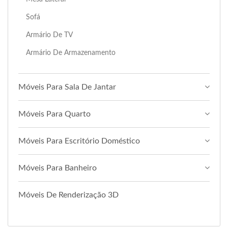
Sofá
Armário De TV
Armário De Armazenamento
Móveis Para Sala De Jantar
Móveis Para Quarto
Móveis Para Escritório Doméstico
Móveis Para Banheiro
Móveis De Renderização 3D