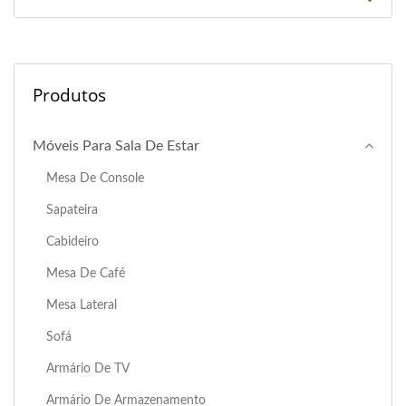
Produtos
Móveis Para Sala De Estar
Mesa De Console
Sapateira
Cabideiro
Mesa De Café
Mesa Lateral
Sofá
Armário De TV
Armário De Armazenamento