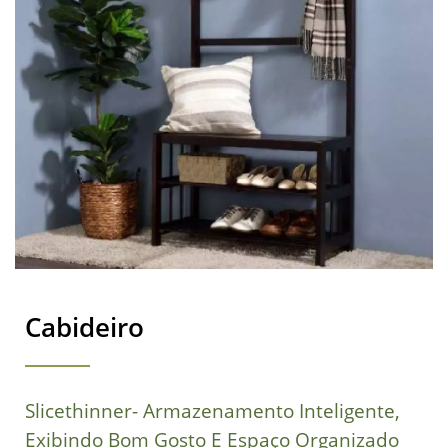
Cabideiro
Slicethinner- Armazenamento Inteligente,
Exibindo Bom Gosto E Espaço Organizado