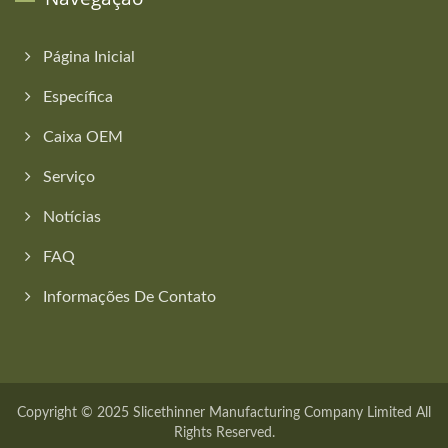
Página Inicial
Específica
Caixa OEM
Serviço
Notícias
FAQ
Informações De Contato
Copyright © 2025
Slicethinner Manufacturing Company Limited
All
Rights Reserved.