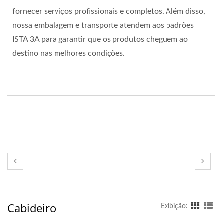
fornecer serviços profissionais e completos. Além disso,
nossa embalagem e transporte atendem aos padrões
ISTA 3A para garantir que os produtos cheguem ao
destino nas melhores condições.
Cabideiro
Exibição: