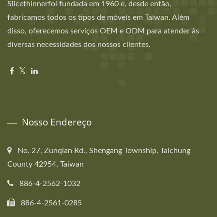
Slicethinnerfoi fundada em 1960 e, desde então,
fabricamos todos os tipos de móveis em Taiwan. Além
disso, oferecemos serviços OEM e ODM para atender às
diversas necessidades dos nossos clientes.
Nosso Endereço
No. 27, Zunqian Rd., Shengang Township, Taichung
County 42954, Taiwan
886-4-2562-1032
886-4-2561-0285