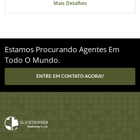
Mais Detalhes
Estamos Procurando Agentes Em
Todo O Mundo.
ENTRE EM CONTATO AGORA!!