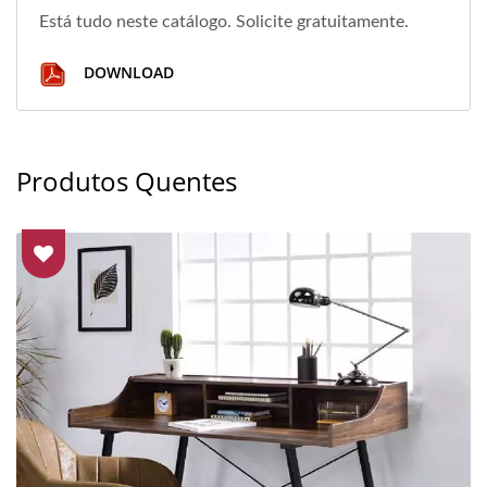
Está tudo neste catálogo. Solicite gratuitamente.
DOWNLOAD
Produtos Quentes