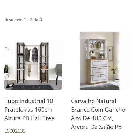
Resultado 1 - 3 do 3
Tubo Industrial 10
Carvalho Natural
Prateleiras 160cm
Branco Com Gancho
Altura PB Hall Tree
Alto De 180 Cm,
Árvore De Salão PB
L0002635