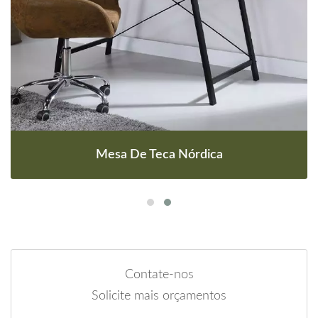
Mesa De Teca Nórdica
Contate-nos
Solicite mais orçamentos