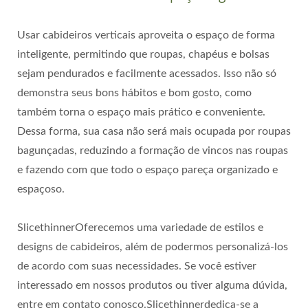
Usar cabideiros verticais aproveita o espaço de forma
inteligente, permitindo que roupas, chapéus e bolsas
sejam pendurados e facilmente acessados. Isso não só
demonstra seus bons hábitos e bom gosto, como
também torna o espaço mais prático e conveniente.
Dessa forma, sua casa não será mais ocupada por roupas
bagunçadas, reduzindo a formação de vincos nas roupas
e fazendo com que todo o espaço pareça organizado e
espaçoso.
SlicethinnerOferecemos uma variedade de estilos e
designs de cabideiros, além de podermos personalizá-los
de acordo com suas necessidades. Se você estiver
interessado em nossos produtos ou tiver alguma dúvida,
entre em contato conosco.Slicethinnerdedica-se a