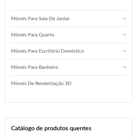
Móveis Para Sala De Jantar
Móveis Para Quarto
Móveis Para Escritório Doméstico
Móveis Para Banheiro
Móveis De Renderização 3D
Catálogo de produtos quentes