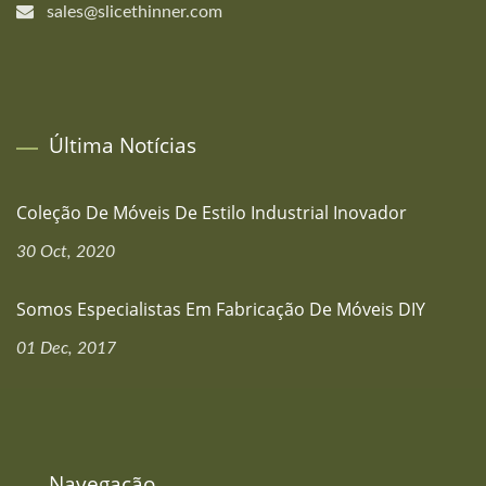
sales@slicethinner.com
Última Notícias
Coleção De Móveis De Estilo Industrial Inovador
30 Oct, 2020
Somos Especialistas Em Fabricação De Móveis DIY
01 Dec, 2017
Navegação