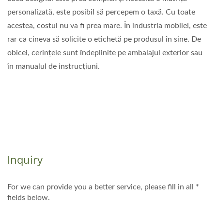
personalizată, este posibil să percepem o taxă. Cu toate
acestea, costul nu va fi prea mare. În industria mobilei, este
rar ca cineva să solicite o etichetă pe produsul în sine. De
obicei, cerințele sunt îndeplinite pe ambalajul exterior sau
în manualul de instrucțiuni.