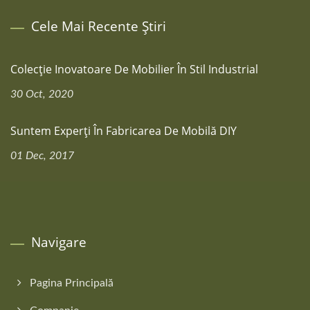
Cele Mai Recente Știri
Colecție Inovatoare De Mobilier În Stil Industrial
30 Oct, 2020
Suntem Experți În Fabricarea De Mobilă DIY
01 Dec, 2017
Navigare
Pagina Principală