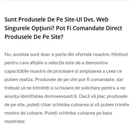
Sunt Produsele De Pe Site-Ul Dvs. Web
Singurele Opțiuni? Pot Fi Comandate Direct
Produsele De Pe Site?
Nu, acestea sunt doar o parte din ofertele noastre. Motivul
pentru care afișăm o selecție este de a demonstra
capacitățile noastre de procesare și amploarea a ceea ce
putem realiza. Produsele de pe site pot fi comandate, dar
trebuie să ne trimiteți o scrisoare de solicitare pentru a ne
anunța identitatea dumneavoastră. Dacă vă plac produsele
de pe site, puteți chiar schimba culoarea și vă putem trimite
mostre de culoare. Puteți schimba culoarea pe baza
mostrelor.