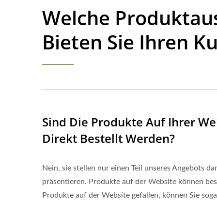
Welche Produktau
Bieten Sie Ihren K
Sind Die Produkte Auf Ihrer W
Direkt Bestellt Werden?
Nein, sie stellen nur einen Teil unseres Angebots 
präsentieren. Produkte auf der Website können best
Produkte auf der Website gefallen, können Sie sog