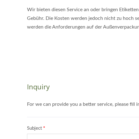
Wir bieten diesen Service an oder bringen Etikette
Gebühr. Die Kosten werden jedoch nicht zu hoch sei
werden die Anforderungen auf der Außenverpackung 