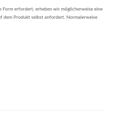
le Form erfordert, erheben wir möglicherweise eine
auf dem Produkt selbst anfordert. Normalerweise