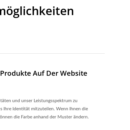
öglichkeiten
 Produkte Auf Der Website
zitäten und unser Leistungsspektrum zu
 Ihre Identität mitzuteilen. Wenn Ihnen die
 können die Farbe anhand der Muster ändern.