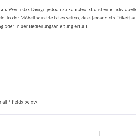
n an. Wenn das Design jedoch zu komplex ist und eine individuel
n. In der Möbelindustrie ist es selten, dass jemand ein Etikett 
oder in der Bedienungsanleitung erfüllt.