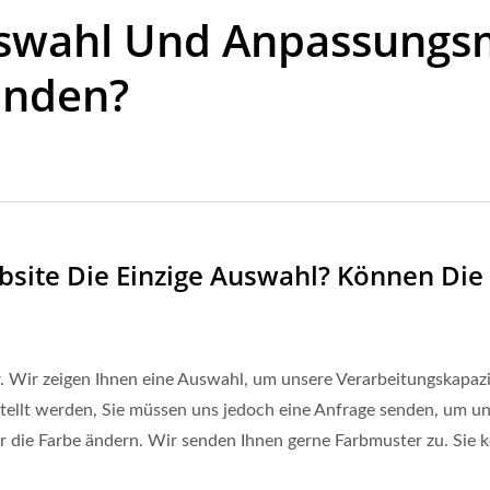
swahl Und Anpassungsm
unden?
ebsite Die Einzige Auswahl? Können Die
dar. Wir zeigen Ihnen eine Auswahl, um unsere Verarbeitungskapa
ellt werden, Sie müssen uns jedoch eine Anfrage senden, um uns
ar die Farbe ändern. Wir senden Ihnen gerne Farbmuster zu. Sie