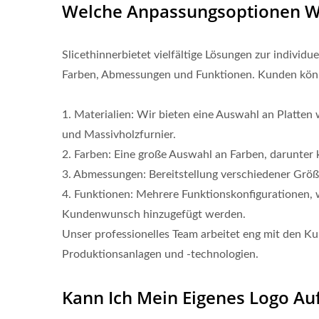
Welche Anpassungsoptionen 
Slicethinnerbietet vielfältige Lösungen zur indivi
Farben, Abmessungen und Funktionen. Kunden könn
1. Materialien: Wir bieten eine Auswahl an Platte
und Massivholzfurnier.
2. Farben: Eine große Auswahl an Farben, darunter
3. Abmessungen: Bereitstellung verschiedener Grö
4. Funktionen: Mehrere Funktionskonfigurationen, 
Kundenwunsch hinzugefügt werden.
Unser professionelles Team arbeitet eng mit den K
Produktionsanlagen und -technologien.
Kann Ich Mein Eigenes Logo A