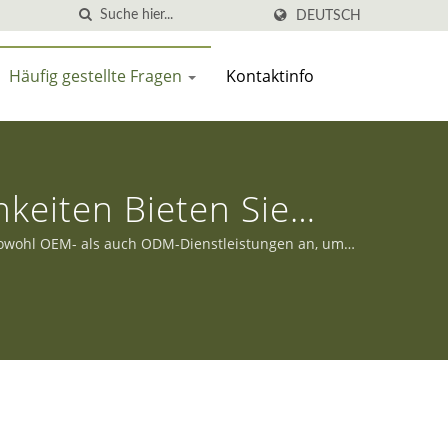
DEUTSCH
Häufig gestellte Fragen
Kontaktinfo
eiten Bieten Sie
 sowohl OEM- als auch ODM-Dienstleistungen an, um