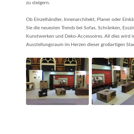
zu steigern.
Ob Einzelhändler, Innenarchitekt, Planer oder Eink
Sie die neuesten Trends bei Sofas, Schränken, Essz
Kunstwerken und Deko-Accessoires. All dies wird i
Ausstellungsraum im Herzen dieser großartigen Sta