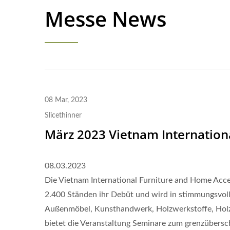
Messe News
08 Mar, 2023
Slicethinner
März 2023 Vietnam Internationa
08.03.2023
Die Vietnam International Furniture and Home Acce
2.400 Ständen ihr Debüt und wird in stimmungsvoll
Außenmöbel, Kunsthandwerk, Holzwerkstoffe, Hol
bietet die Veranstaltung Seminare zum grenzübers