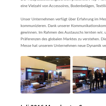
eine Vielzahl von Accessoires, Bodenbelägen, Textil
Unser Unternehmen verfügt über Erfahrung im Mess
kommunizieren. Dank unserer Kommunikationskompe
gewinnen. Im Rahmen des Austauschs lernten wir, 
Präferenzen des globalen Marktes zu verstehen. Di
Messe hat unserem Unternehmen neue Dynamik ver