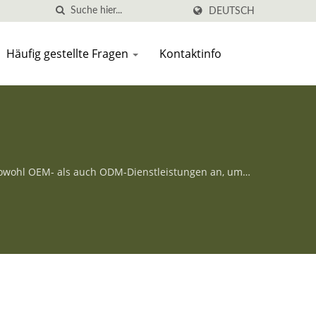
DEUTSCH
Häufig gestellte Fragen
Kontaktinfo
 sowohl OEM- als auch ODM-Dienstleistungen an, um