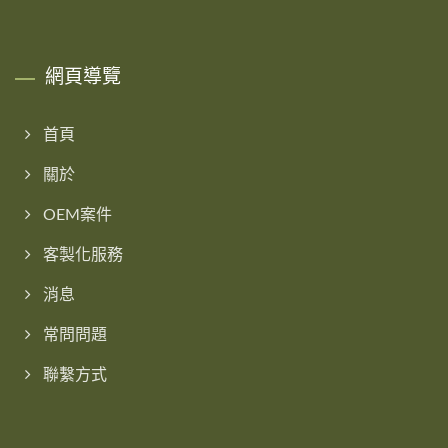
網頁導覽
首頁
關於
OEM案件
客製化服務
消息
常問問題
聯繫方式