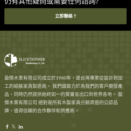
仍有其他疑問或需要任何諮詢?
立即聯絡 !!
盈傑木業有限公司成立於1960年，是台灣專業從設計到加
工的組裝家具製造商。 我們還致力於為我們的客戶開發產
品，同時仍然提供始終如一的質量並出口到世界各地。 盈
傑木業有限公司 絕對是所有木製家具分銷渠道的公認品
牌，值得信賴的合作夥伴和供應商。