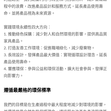
程中的浪費，改進產品設計和服務方式，延長產品使用壽
命，並將產品視為未來資源。
實踐環境永續性四大方向：
1. 推動綠色採購：減少對人和自然環境的影響，提供高品質
家具產品。
2. 打造友善工作環境：促進職場綠化，減少廢棄物。
3. 長效設計，發揮產品最大價值：實現循環設計理念，延長
產品使用壽命。
4. 響應環保：參與公益和環保活動，擴大社會參與，發揮正
向影響力。
遵循最嚴格的環保標準
我們的目標是在生產過程中最大程度地減少對環境的影響，