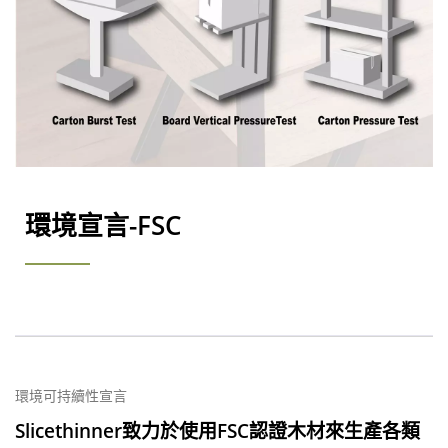
環境宣言-FSC
環境可持續性宣言
Slicethinner致力於使用FSC認證木材來生產各類