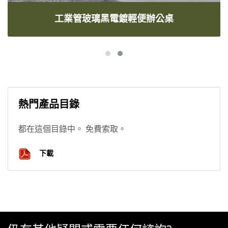
工業管玻璃黑電鍍輕便辦公桌
熱門產品目錄
都在這個目錄中。 免費索取。
下載