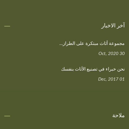
آخر الاخبار
مجموعة أثاث مبتكرة على الطراز...
30 Oct, 2020
نحن خبراء في تصنيع الأثاث بنفسك
01 Dec, 2017
ملاحة