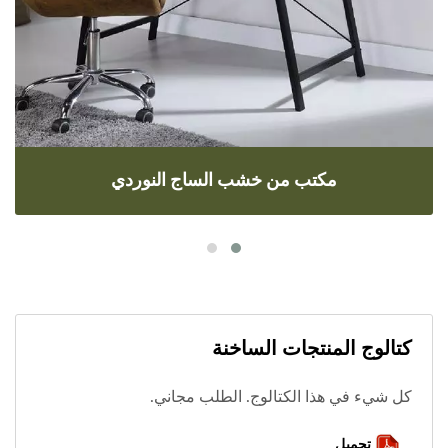
مكتب من خشب الساج النوردي
كتالوج المنتجات الساخنة
كل شيء في هذا الكتالوج. الطلب مجاني.
تحميل