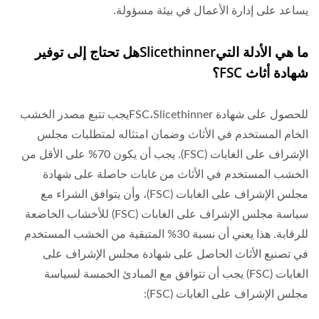
يساعد على إدارة الأعمال في بيئة مسؤولة.
ما هي الأدلة التيSlicethinnerهل تحتاج إلى توفير
شهادة أثاث FSC؟
للحصول على شهادة FSC،Slicethinnerيجب تتبع مصدر الخشب
الخام المستخدم في الأثاث وضمان امتثاله لمتطلبات مجلس
الإشراف على الغابات (FSC). يجب أن يكون 70% على الأقل من
الخشب المستخدم في الأثاث من غابات حاصلة على شهادة
مجلس الإشراف على الغابات (FSC)، وأن يتوافق الشراء مع
سياسة مجلس الإشراف على الغابات (FSC) للأخشاب الخاضعة
للرقابة. هذا يعني أن نسبة 30% المتبقية من الخشب المستخدم
في تصنيع الأثاث الحاصل على شهادة مجلس الإشراف على
الغابات (FSC) يجب أن تتوافق مع المبادئ الخمسة لسياسة
مجلس الإشراف على الغابات (FSC):