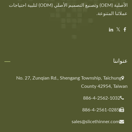
الأصلية (OEM) وتصنيع التصميم الأصلي (ODM) لتلبية احتياجات
عملائنا المتنوعة.
عنواننا
No. 27, Zunqian Rd., Shengang Township, Taichung
County 42954, Taiwan
886-4-2562-1032
886-4-2561-0285
sales@slicethinner.com