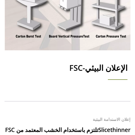
الإعلان البيئي-FSC
إعلان الاستدامة البيئية
Slicethinnerتلتزم باستخدام الخشب المعتمد من FSC