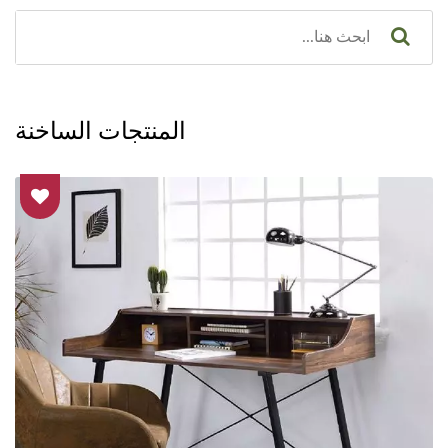
المنتجات الساخنة