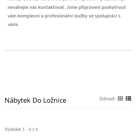
neváhejte nás kontaktovat. Jsme připraveni poskytnout
vám komplexní a profesionální služby ve spolupráci s
vámi.
Nábytek Do Ložnice
Zobrazit:
Výsledek 1 - 6 z 6