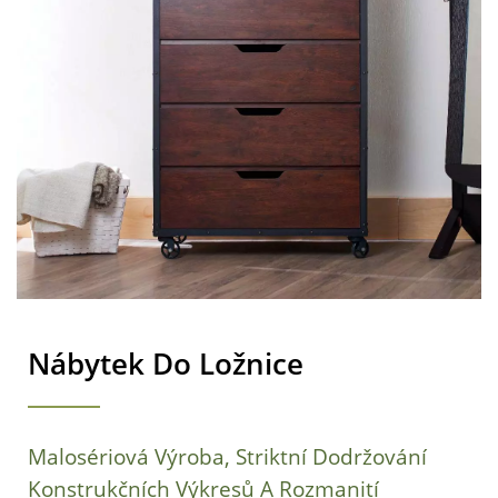
Nábytek Do Ložnice
Malosériová Výroba, Striktní Dodržování
Konstrukčních Výkresů A Rozmanití