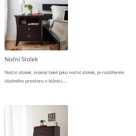
Noční Stolek
Noční stolek, známý také jako noční stolek, je rozšířením
úložného prostoru v ložnici....