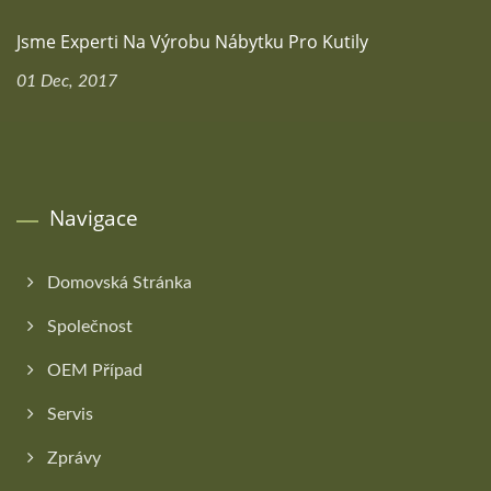
Jsme Experti Na Výrobu Nábytku Pro Kutily
01 Dec, 2017
Navigace
Domovská Stránka
Společnost
OEM Případ
Servis
Zprávy