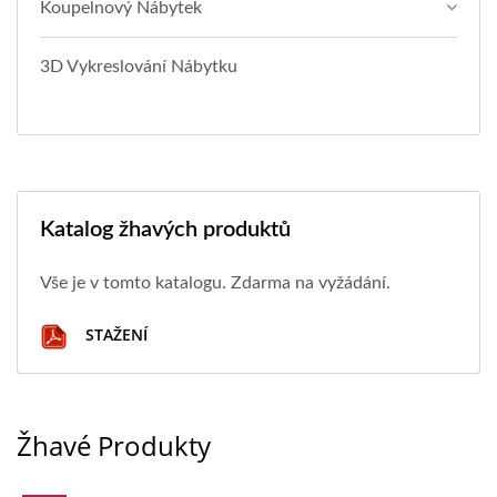
Koupelnový Nábytek
3D Vykreslování Nábytku
Katalog žhavých produktů
Vše je v tomto katalogu. Zdarma na vyžádání.
STAŽENÍ
Žhavé Produkty