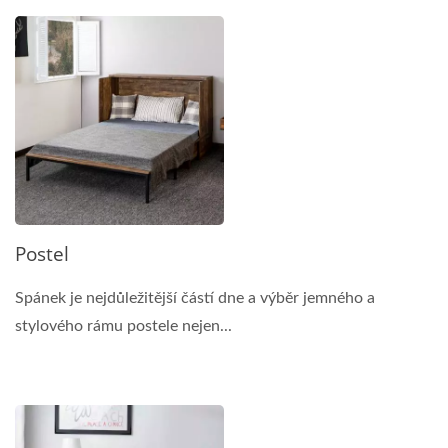
Postel
Spánek je nejdůležitější částí dne a výběr jemného a
stylového rámu postele nejen...