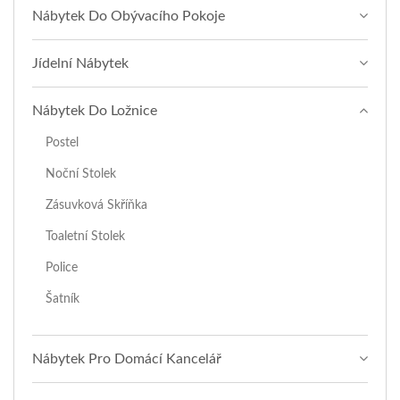
Nábytek Do Obývacího Pokoje
Jídelní Nábytek
Nábytek Do Ložnice
Postel
Noční Stolek
Zásuvková Skříňka
Toaletní Stolek
Police
Šatník
Nábytek Pro Domácí Kancelář