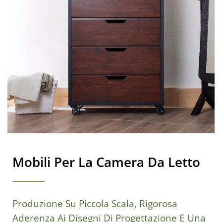
Mobili Per La Camera Da Letto
Produzione Su Piccola Scala, Rigorosa
Aderenza Ai Disegni Di Progettazione E Una