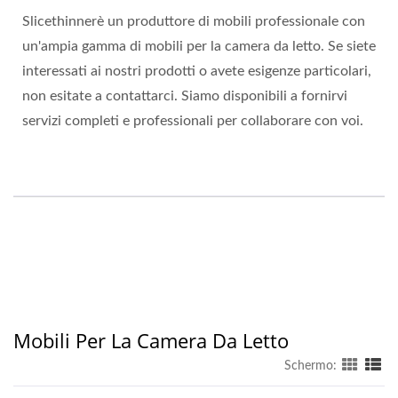
Slicethinnerè un produttore di mobili professionale con
un'ampia gamma di mobili per la camera da letto. Se siete
interessati ai nostri prodotti o avete esigenze particolari,
non esitate a contattarci. Siamo disponibili a fornirvi
servizi completi e professionali per collaborare con voi.
Mobili Per La Camera Da Letto
Schermo: