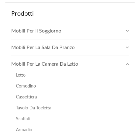
Prodotti
Mobili Per Il Soggiorno
Mobili Per La Sala Da Pranzo
Mobili Per La Camera Da Letto
Letto
Comodino
Cassettiera
Tavolo Da Toeletta
Scaffali
Armadio