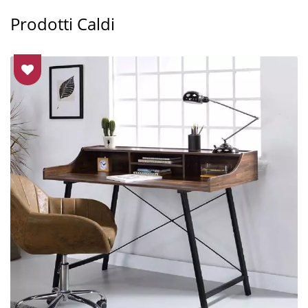
Prodotti Caldi