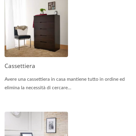
Cassettiera
Avere una cassettiera in casa mantiene tutto in ordine ed
elimina la necessità di cercare...