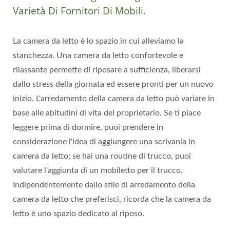
Varietà Di Fornitori Di Mobili.
La camera da letto è lo spazio in cui alleviamo la
stanchezza. Una camera da letto confortevole e
rilassante permette di riposare a sufficienza, liberarsi
dallo stress della giornata ed essere pronti per un nuovo
inizio. L'arredamento della camera da letto può variare in
base alle abitudini di vita del proprietario. Se ti piace
leggere prima di dormire, puoi prendere in
considerazione l'idea di aggiungere una scrivania in
camera da letto; se hai una routine di trucco, puoi
valutare l'aggiunta di un mobiletto per il trucco.
Indipendentemente dallo stile di arredamento della
camera da letto che preferisci, ricorda che la camera da
letto è uno spazio dedicato al riposo.