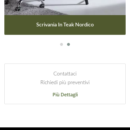
Scrivania In Teak Nordico
Contattaci
Richiedi più preventivi
Più Dettagli