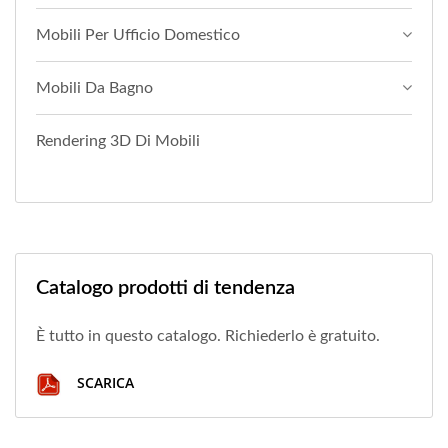
Mobili Per Ufficio Domestico
Mobili Da Bagno
Rendering 3D Di Mobili
Catalogo prodotti di tendenza
È tutto in questo catalogo. Richiederlo è gratuito.
SCARICA