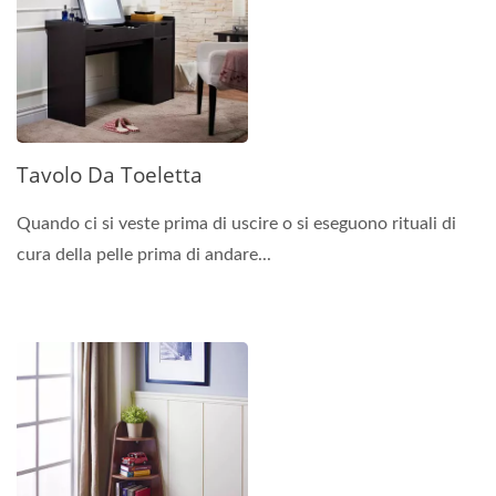
Tavolo Da Toeletta
Quando ci si veste prima di uscire o si eseguono rituali di
cura della pelle prima di andare...