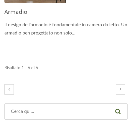
Armadio
Il design dell'armadio è fondamentale in camera da letto. Un
armadio ben progettato non solo...
Risultato 1 - 6 di 6