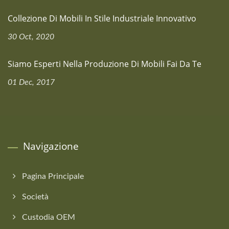
Collezione Di Mobili In Stile Industriale Innovativo
30 Oct, 2020
Siamo Esperti Nella Produzione Di Mobili Fai Da Te
01 Dec, 2017
Navigazione
Pagina Principale
Società
Custodia OEM