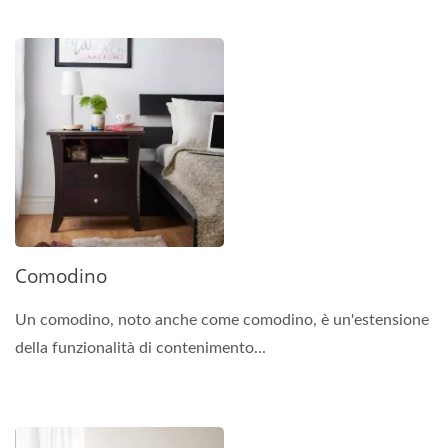
Comodino
Un comodino, noto anche come comodino, è un'estensione
della funzionalità di contenimento...