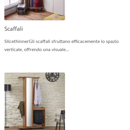
Scaffali
SlicethinnerGli scaffali sfruttano efficacemente lo spazio
verticale, offrendo una visuale...