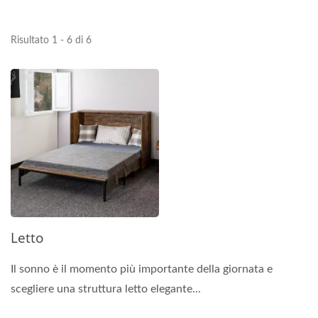
Risultato 1 - 6 di 6
Letto
Il sonno è il momento più importante della giornata e
scegliere una struttura letto elegante...