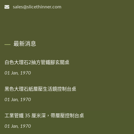
sales@slicethinner.com
最新消息
白色大理石2抽方管鐵腳玄關桌
01 Jan, 1970
黑色大理石紙層壓生活鏡控制台桌
01 Jan, 1970
工業管鐵 35 厘米深，帶層壓控制台桌
01 Jan, 1970