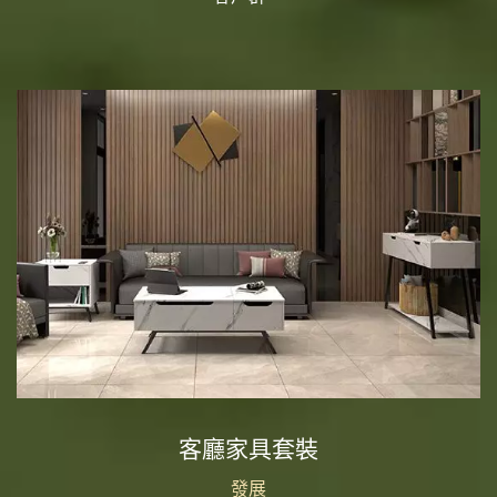
客廳家具套裝
發展