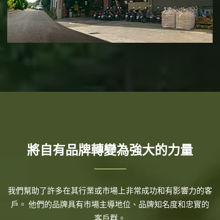
將自有品牌轉變為強大的力量
我們幫助了許多在其行業或市場上非常成功和有影響力的客
戶。 他們的品牌具有市場主導地位、品牌知名度和忠實的
客戶群。