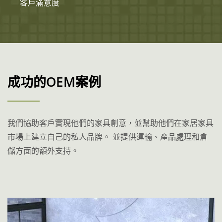
客戶滿意度
成功的OEM案例
我們協助客戶實現他們的家具創意，並幫助他們在家居家具
市場上建立自己的私人品牌。 並提供運輸、產品處理和倉
儲方面的額外支持。