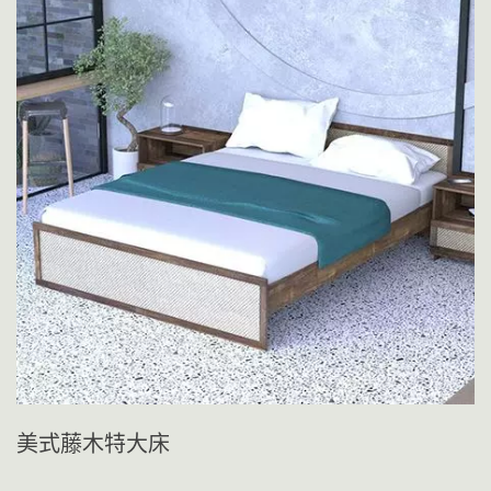
美式藤木特大床