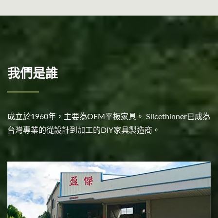
我們是誰
成立於1960年，主要為OEM平板家具。 Slicethinner已成為
台灣專業的從設計到加工的DIY家具製造商。