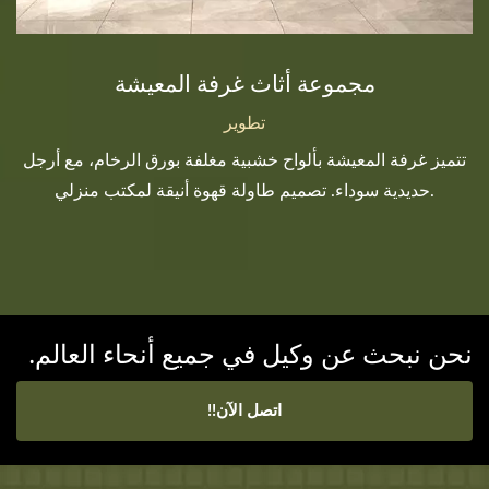
مجموعة أثاث غرفة المعيشة
تطوير
تتميز غرفة المعيشة بألواح خشبية مغلفة بورق الرخام، مع أرجل
حديدية سوداء. تصميم طاولة قهوة أنيقة لمكتب منزلي.
نحن نبحث عن وكيل في جميع أنحاء العالم.
اتصل الآن!!