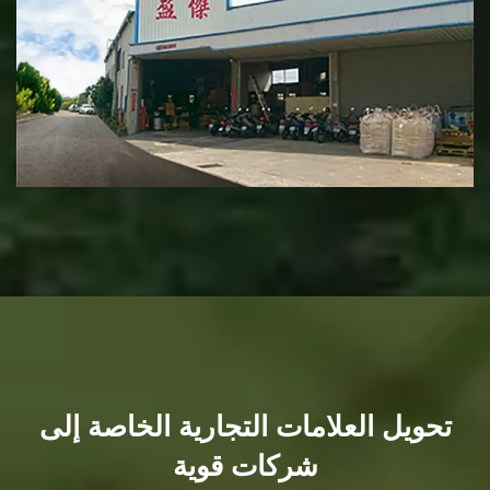
تحويل العلامات التجارية الخاصة إلى
شركات قوية