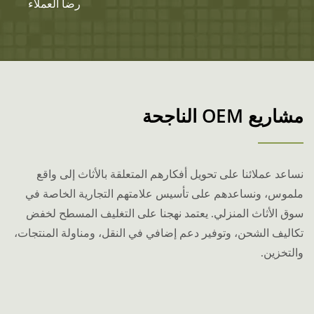
رضا العملاء
مشاريع OEM الناجحة
نساعد عملائنا على تحويل أفكارهم المتعلقة بالأثاث إلى واقع
ملموس، ونساعدهم على تأسيس علامتهم التجارية الخاصة في
سوق الأثاث المنزلي. يعتمد نهجنا على التغليف المسطح لخفض
تكاليف الشحن، وتوفير دعم إضافي في النقل، ومناولة المنتجات،
والتخزين.