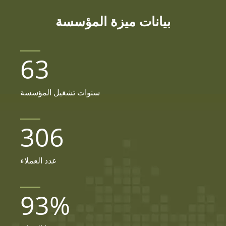
بيانات ميزة المؤسسة
63
سنوات تشغيل المؤسسة
306
عدد العملاء
93
%