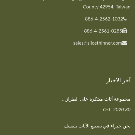
County 42954, Taiwan
886-4-2562-1032
886-4-2561-0285
sales@slicethinner.com
آخر الاخبار
مجموعة أثاث مبتكرة على الطراز...
30 Oct, 2020
نحن خبراء في تصنيع الأثاث بنفسك