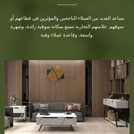
نساعد العديد من العملاء الناجحين والمؤثرين في قطاعهم أو
سوقهم. علامتهم التجارية تتمتع بمكانة سوقية رائدة، وشهرة
واسعة، وقاعدة عملاء وفية.