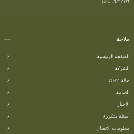
01 Dec, 2017
ملاحة
الصفحة الرئيسية
الشركة
حالة OEM
الخدمة
الأخبار
أسئلة متكررة
معلومات الاتصال