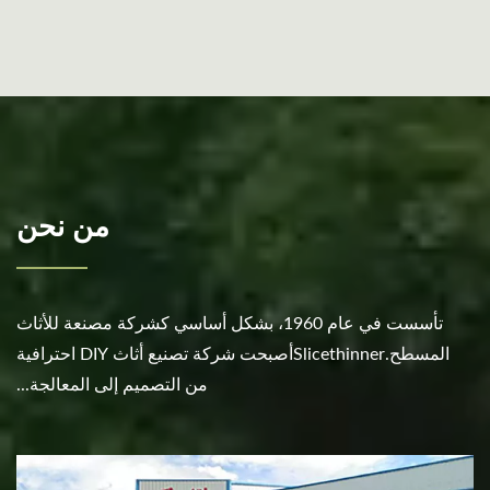
من نحن
تأسست في عام 1960، بشكل أساسي كشركة مصنعة للأثاث
المسطح.Slicethinnerأصبحت شركة تصنيع أثاث DIY احترافية
من التصميم إلى المعالجة...