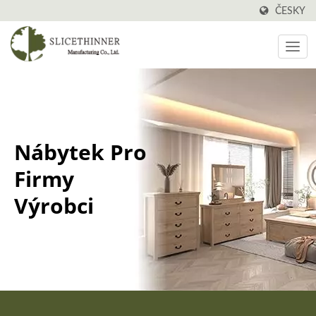
ČESKY
Nábytek Pro
Firmy
Výrobci