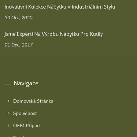
Inovativní Kolekce Nábytku V Industriálním Stylu
30 Oct, 2020
Jsme Experti Na Výrobu Nábytku Pro Kutily
01 Dec, 2017
Navigace
Domovská Stránka
Společnost
OEM Případ