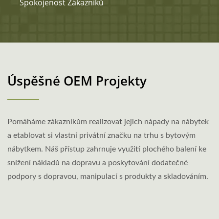
Spokojenost Zákazníků
Úspěšné OEM Projekty
Pomáháme zákazníkům realizovat jejich nápady na nábytek
a etablovat si vlastní privátní značku na trhu s bytovým
nábytkem. Náš přístup zahrnuje využití plochého balení ke
snížení nákladů na dopravu a poskytování dodatečné
podpory s dopravou, manipulací s produkty a skladováním.