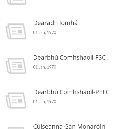
Dearadh Íomhá
01 Jan, 1970
Dearbhú Comhshaoil-FSC
01 Jan, 1970
Dearbhú Comhshaoil-PEFC
01 Jan, 1970
Cúiseanna Gan Monaróirí