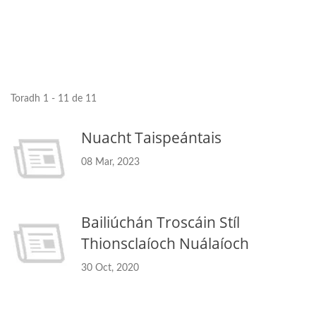
Toradh 1 - 11 de 11
Nuacht Taispeántais
08 Mar, 2023
Bailiúchán Troscáin Stíl
Thionsclaíoch Nuálaíoch
30 Oct, 2020