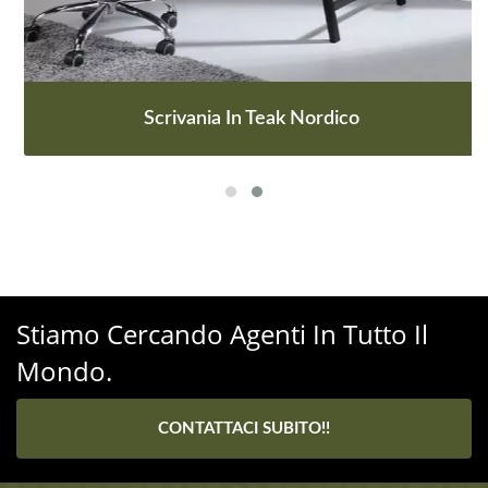
Scrivania In Teak Nordico
Stiamo Cercando Agenti In Tutto Il
Mondo.
CONTATTACI SUBITO!!