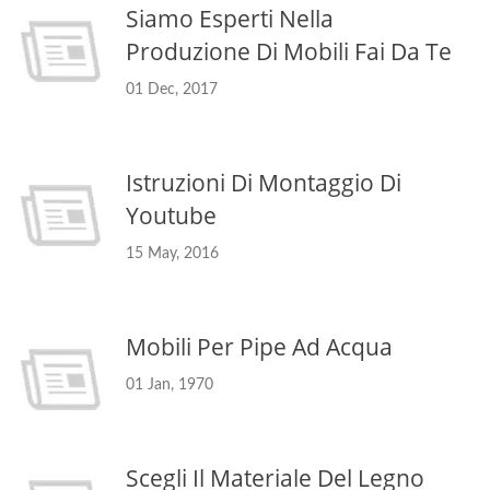
Siamo Esperti Nella
Produzione Di Mobili Fai Da Te
01 Dec, 2017
Istruzioni Di Montaggio Di
Youtube
15 May, 2016
Mobili Per Pipe Ad Acqua
01 Jan, 1970
Scegli Il Materiale Del Legno