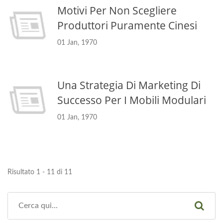
Motivi Per Non Scegliere
Produttori Puramente Cinesi
01 Jan, 1970
Una Strategia Di Marketing Di
Successo Per I Mobili Modulari
01 Jan, 1970
Risultato 1 - 11 di 11