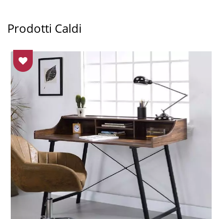
Prodotti Caldi