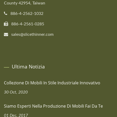
County 42954, Taiwan
886-4-2562-1032
886-4-2561-0285
sales@slicethinner.com
Ultima Notizia
Collezione Di Mobili In Stile Industriale Innovativo
30 Oct, 2020
Siamo Esperti Nella Produzione Di Mobili Fai Da Te
01 Dec, 2017