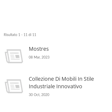
Risultato 1 - 11 di 11
Mostres
08 Mar, 2023
Collezione Di Mobili In Stile
Industriale Innovativo
30 Oct, 2020