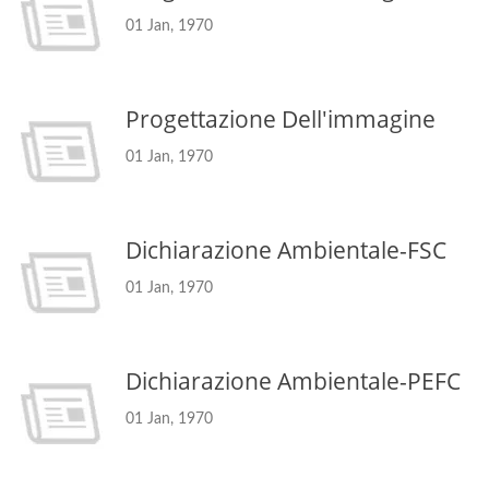
01 Jan, 1970
Progettazione Dell'immagine
01 Jan, 1970
Dichiarazione Ambientale-FSC
01 Jan, 1970
Dichiarazione Ambientale-PEFC
01 Jan, 1970