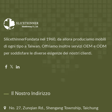
SlicethinnerFondata nel 1960, da allora produciamo mobili
di ogni tipo a Taiwan. Offriamo inoltre servizi OEM e ODM
per soddisfare le diverse esigenze dei nostri clienti.
Il Nostro Indirizzo
No. 27, Zunqian Rd., Shengang Township, Taichung