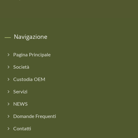
Navigazione
Pagina Principale
Società
Custodia OEM
Servizi
NEWS
Domande Frequenti
Contatti