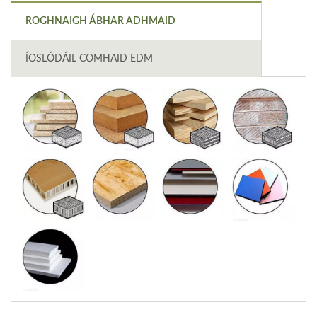
ROGHNAIGH ÁBHAR ADHMAID
ÍOSLÓDÁIL COMHAID EDM