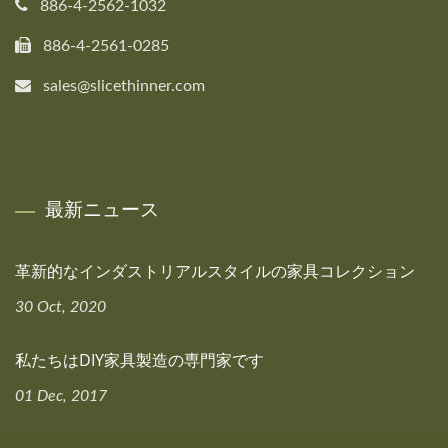
886-4-2562-1032
886-4-2561-0285
sales@slicethinner.com
最新ニュース
革新的なインダストリアルスタイルの家具コレクション
30 Oct, 2020
私たちはDIY家具製造の専門家です
01 Dec, 2017