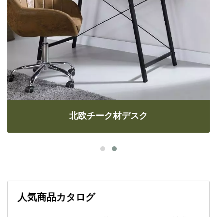
北欧チーク材デスク
人気商品カタログ