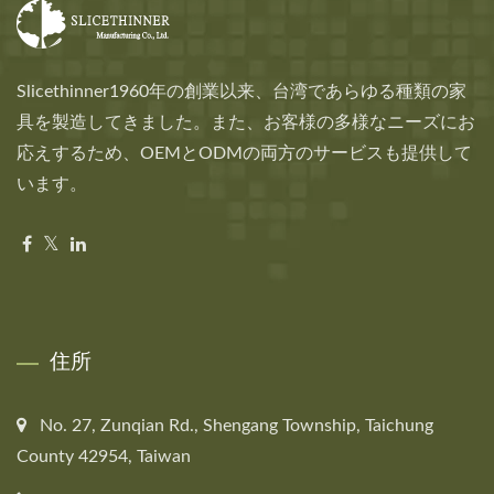
Slicethinner1960年の創業以来、台湾であらゆる種類の家
具を製造してきました。また、お客様の多様なニーズにお
応えするため、OEMとODMの両方のサービスも提供して
います。
住所
No. 27, Zunqian Rd., Shengang Township, Taichung
County 42954, Taiwan