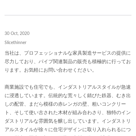
30 Oct, 2020
Slicethinner
当社は、プロフェッショナルな家具製造サービスの提供に
尽力しており、パイプ関連製品の販売も積極的に行ってお
ります。お気軽にお問い合わせください。
商業施設でも住宅でも、インダストリアルスタイルが急速
に浸透しています。伝統的な荒々しく錆びた鉄器、むき出
しの配管、まだら模様の赤レンガの壁、粗いコンクリー
ト、そして使い古された木材が組み合わさり、独特のイン
ダストリアルな雰囲気を醸し出しています。インダストリ
アルスタイルが徐々に住宅デザインに取り入れられるにつ