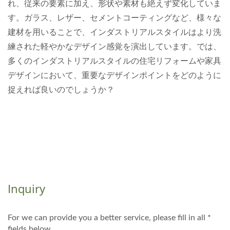
れ、従来の要素に加え、形状や素材も絶えず変化していま
す。ガラス、レザー、セメントコーティングなど、様々な
建材を用いることで、インダストリアルスタイルはより洗
練された軽やかなデザイン感覚を演出しています。では、
多くのインダストリアルスタイルの住宅リフォームや家具
デザインにおいて、重要なデザインポイントをどのように
捉えれば良いのでしょうか？