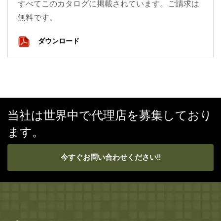
すべてこのカタログに掲載されています。ご請求は
無料です。
ダウンロード
当社は世界中で代理店を募集しており
ます。
今すぐお問い合わせください!!