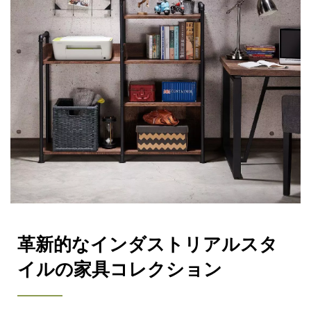
革新的なインダストリアルスタ
イルの家具コレクション