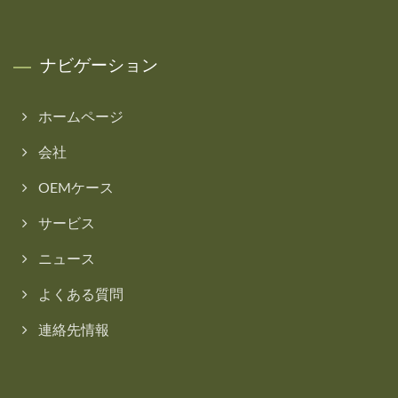
ナビゲーション
ホームページ
会社
OEMケース
サービス
ニュース
よくある質問
連絡先情報