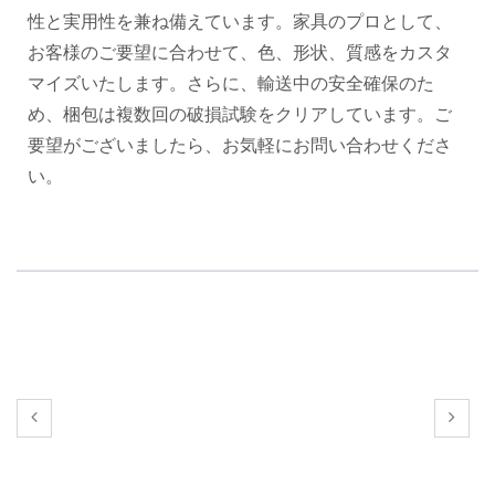
性と実用性を兼ね備えています。家具のプロとして、
お客様のご要望に合わせて、色、形状、質感をカスタ
マイズいたします。さらに、輸送中の安全確保のた
め、梱包は複数回の破損試験をクリアしています。ご
要望がございましたら、お気軽にお問い合わせくださ
い。