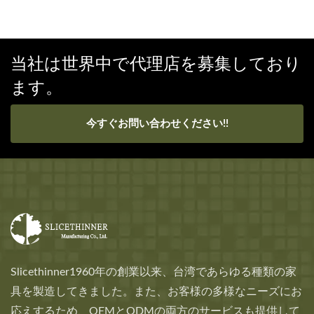
当社は世界中で代理店を募集しており
ます。
今すぐお問い合わせください!!
Slicethinner1960年の創業以来、台湾であらゆる種類の家
具を製造してきました。また、お客様の多様なニーズにお
応えするため、OEMとODMの両方のサービスも提供して