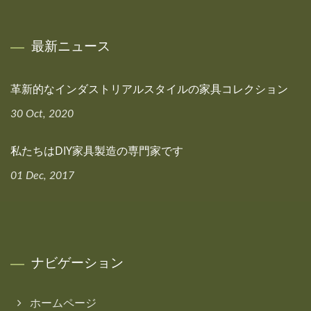
最新ニュース
革新的なインダストリアルスタイルの家具コレクション
30 Oct, 2020
私たちはDIY家具製造の専門家です
01 Dec, 2017
ナビゲーション
ホームページ