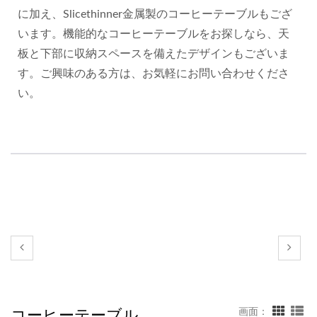
に加え、Slicethinner金属製のコーヒーテーブルもござ
います。機能的なコーヒーテーブルをお探しなら、天
板と下部に収納スペースを備えたデザインもございま
す。ご興味のある方は、お気軽にお問い合わせくださ
い。
コー​​ヒーテーブル
画面：