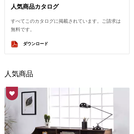
人気商品カタログ
すべてこのカタログに掲載されています。ご請求は
無料です。
ダウンロード
人気商品