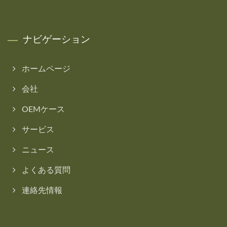
ナビゲーション
ホームページ
会社
OEMケース
サービス
ニュース
よくある質問
連絡先情報