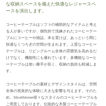
な収納スペースを備えた快適なレジャースペ
ースを演出します。
コーヒーテーブルはソファの補助的なアイテムと考え
る人が多いですが、個性的で洗練されたコーヒーテー
ブルにコーヒーや雑誌、本を置けば、あっという間に
快適なくつろぎの空間が生まれます。上質なコーヒー
テーブルは、リビングルーム全体の雰囲気を高めるだ
けでなく、機能性にも優れています。多機能なコーヒ
ーテーブルは使い勝手が良く、収納の負担も軽減しま
す。
コーヒーテーブルの素材とデザインスタイルは、空間
全体の視覚的な体験に大きな影響を与えます。そのた
め、Slicethinner様々なスタイルのコーヒーテーブルを
ご用意しております。伝統的な木製コーヒーテーブル