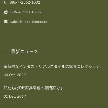
886-4-2562-1032
886-4-2561-0285
sales@slicethinner.com
最新ニュース
革新的なインダストリアルスタイルの家具コレクション
30 Oct, 2020
私たちはDIY家具製造の専門家です
01 Dec, 2017