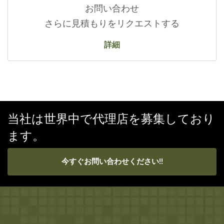
お問い合わせ
さらに見積もりをリクエストする
詳細
当社は世界中で代理店を募集しており
ます。
今すぐお問い合わせください!!