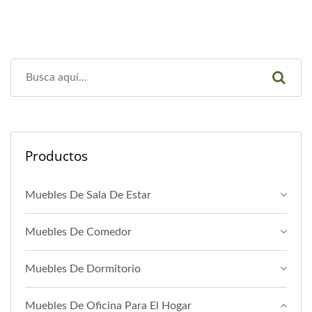
Productos
Muebles De Sala De Estar
Muebles De Comedor
Muebles De Dormitorio
Muebles De Oficina Para El Hogar