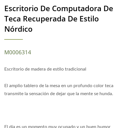
Escritorio De Computadora De
Teca Recuperada De Estilo
Nórdico
M0006314
Escritorio de madera de estilo tradicional
El amplio tablero de la mesa en un profundo color teca
transmite la sensación de dejar que la mente se hunda.
El día es un momento muy ocupado y un buen humor