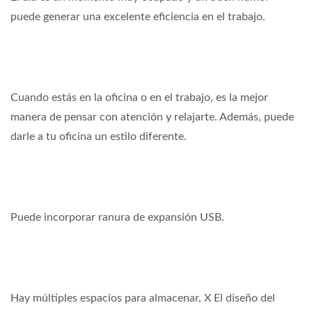
puede generar una excelente eficiencia en el trabajo.
Cuando estás en la oficina o en el trabajo, es la mejor
manera de pensar con atención y relajarte. Además, puede
darle a tu oficina un estilo diferente.
Puede incorporar ranura de expansión USB.
Hay múltiples espacios para almacenar, X El diseño del