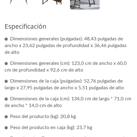
Especificación
Dimensiones generales (pulgadas): 48,43 pulgadas de
ancho x 23,62 pulgadas de profundidad x 36,46 pulgadas
de alto
Dimensiones generales (cm): 123,0 cm de ancho x 60,0
cm de profundidad x 92,6 cm de alto
Dimensiones de la caja (pulgadas): 52,76 pulgadas de
largo x 27,95 pulgadas de ancho x 5,51 pulgadas de alto
Dimensiones de la caja (cm): 134,0 cm de largo * 71,0 cm
de ancho * 14,0 cm de alto
Peso del producto (kg): 20,8 kg
Peso del producto en caja (kg): 23,7 kg