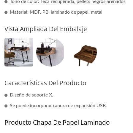
Tono de color: Teca recuperada, pellets negros arenados
Material: MDF, PB, laminado de papel, metal
Vista Ampliada Del Embalaje
Características Del Producto
Diseño de soporte X.
Se puede incorporar ranura de expansión USB.
Producto Chapa De Papel Laminado