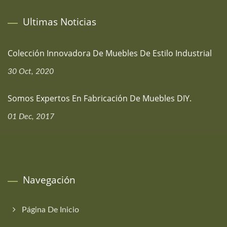
Ultimas Noticias
Colección Innovadora De Muebles De Estilo Industrial
30 Oct, 2020
Somos Expertos En Fabricación De Muebles DIY.
01 Dec, 2017
Navegación
Página De Inicio