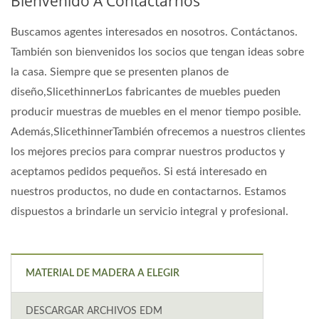
Bienvenido A Contactarnos
Buscamos agentes interesados en nosotros. Contáctanos.
También son bienvenidos los socios que tengan ideas sobre
la casa. Siempre que se presenten planos de
diseño,SlicethinnerLos fabricantes de muebles pueden
producir muestras de muebles en el menor tiempo posible.
Además,SlicethinnerTambién ofrecemos a nuestros clientes
los mejores precios para comprar nuestros productos y
aceptamos pedidos pequeños. Si está interesado en
nuestros productos, no dude en contactarnos. Estamos
dispuestos a brindarle un servicio integral y profesional.
MATERIAL DE MADERA A ELEGIR
DESCARGAR ARCHIVOS EDM