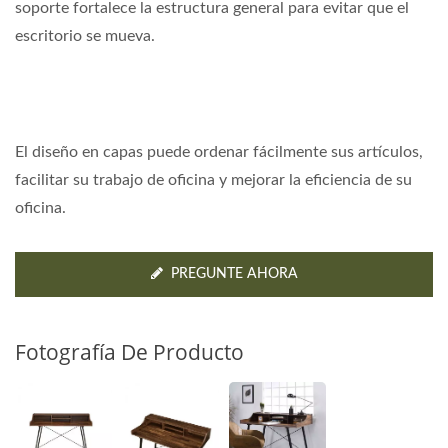
soporte fortalece la estructura general para evitar que el
escritorio se mueva.
El diseño en capas puede ordenar fácilmente sus artículos,
facilitar su trabajo de oficina y mejorar la eficiencia de su
oficina.
PREGUNTE AHORA
Fotografía De Producto