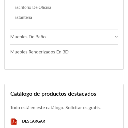
Escritorio De Oficina
Estantería
Muebles De Baño
Muebles Renderizados En 3D
Catálogo de productos destacados
Todo está en este catálogo. Solicitar es gratis.
DESCARGAR