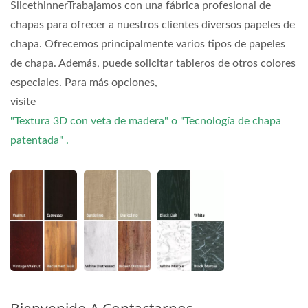
SlicethinnerTrabajamos con una fábrica profesional de
chapas para ofrecer a nuestros clientes diversos papeles de
chapa. Ofrecemos principalmente varios tipos de papeles
de chapa. Además, puede solicitar tableros de otros colores
especiales. Para más opciones,
visite
"Textura 3D con veta de madera" o "Tecnología de chapa
patentada" .