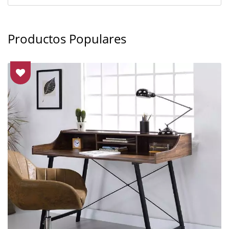
Productos Populares