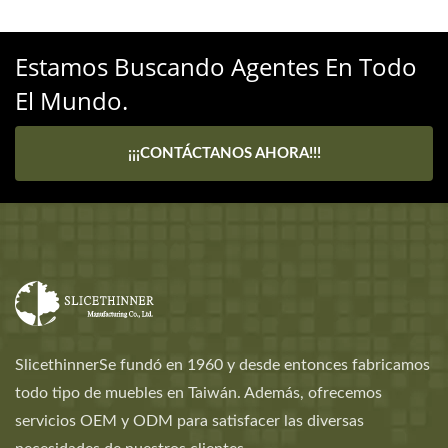
Estamos Buscando Agentes En Todo
El Mundo.
¡¡¡CONTÁCTANOS AHORA!!!
SlicethinnerSe fundó en 1960 y desde entonces fabricamos
todo tipo de muebles en Taiwán. Además, ofrecemos
servicios OEM y ODM para satisfacer las diversas