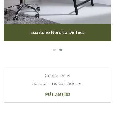
Escritorio Nórdico De Teca
Contáctenos
Solicitar más cotizaciones
Más Detalles